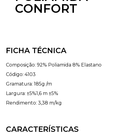
CONFORT
FICHA TÉCNICA
Composição: 92% Poliamida 8% Elastano
Código: 4103
Gramatura: 185g /m
Largura: ±5%1,6 m ±5%
Rendimento: 3,38 m/kg
CARACTERÍSTICAS