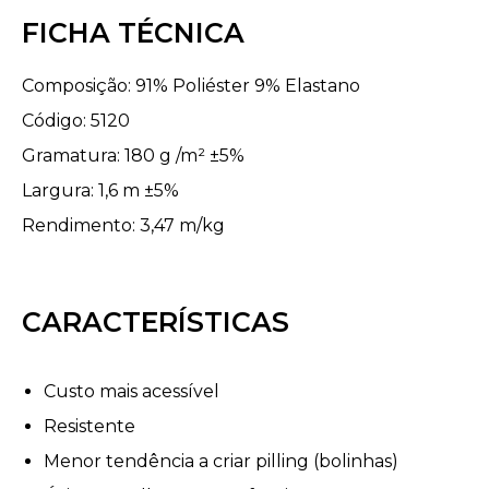
FICHA TÉCNICA
Composição: 91% Poliéster 9% Elastano
Código: 5120
Gramatura: 180 g /m² ±5%
Largura: 1,6 m ±5%
Rendimento: 3,47 m/kg
CARACTERÍSTICAS
Custo mais acessível
Resistente
Menor tendência a criar pilling (bolinhas)