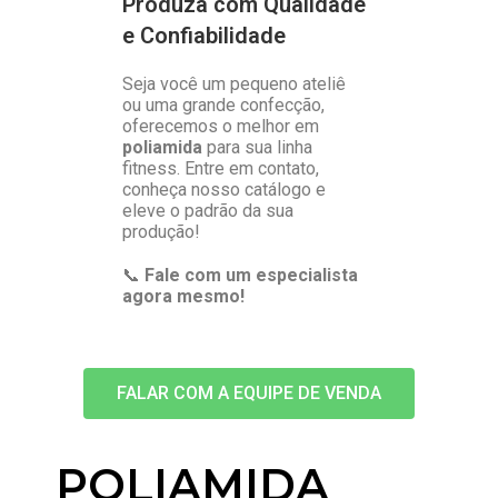
Produza com Qualidade
e Confiabilidade
Seja você um pequeno ateliê
ou uma grande confecção,
oferecemos o melhor em
poliamida
para sua linha
fitness. Entre em contato,
conheça nosso catálogo e
eleve o padrão da sua
produção!
📞
Fale com um especialista
agora mesmo!
FALAR COM A EQUIPE DE VENDA
POLIAMIDA