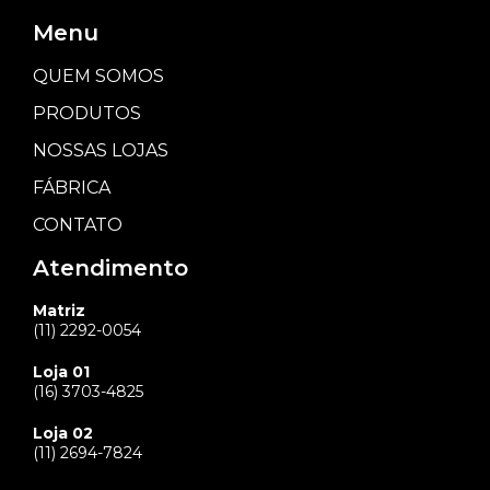
Menu
QUEM SOMOS
PRODUTOS
NOSSAS LOJAS
FÁBRICA
CONTATO
Atendimento
Matriz
(11) 2292-0054
Loja 01
(16) 3703-4825
Loja 02
(11) 2694-7824