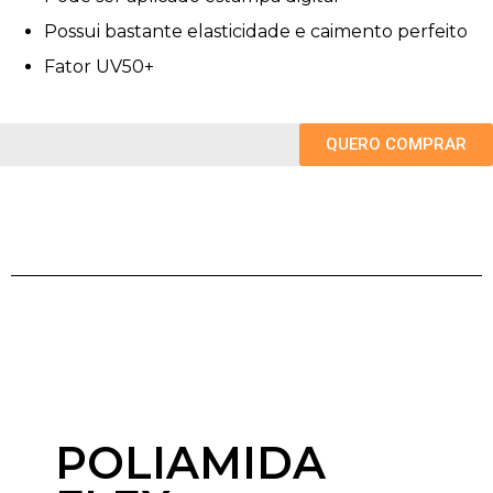
Possui bastante elasticidade e caimento perfeito
Fator UV50+
QUERO COMPRAR
POLIAMIDA