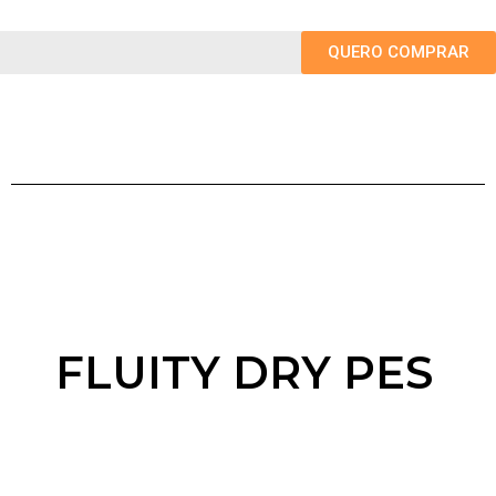
QUERO COMPRAR
FLUITY DRY PES