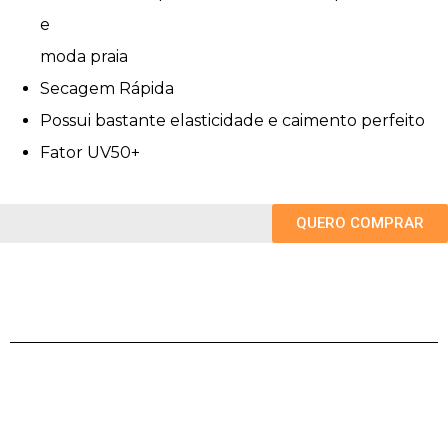
e
moda praia
Secagem Rápida
Possui bastante elasticidade e caimento perfeito
Fator UV50+
QUERO COMPRAR