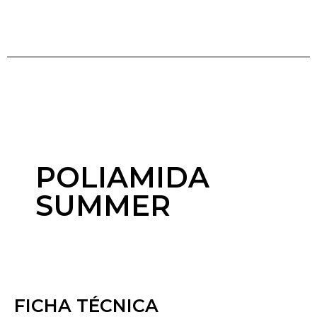
POLIAMIDA
SUMMER
FICHA TÉCNICA