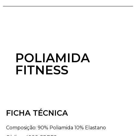
POLIAMIDA
FITNESS
FICHA TÉCNICA
Composição: 90% Poliamida 10% Elastano