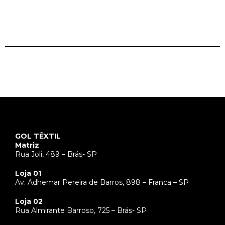
GOL TÊXTIL
Matriz
Rua Joli, 489 – Brás- SP
Loja 01
Av. Adhemar Pereira de Barros, 898 – Franca – SP
Loja 02
Rua Almirante Barroso, 725 – Brás- SP