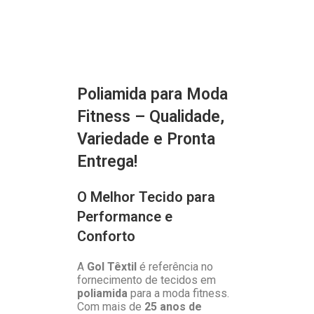
Poliamida para Moda
Fitness – Qualidade,
Variedade e Pronta
Entrega!
O Melhor Tecido para
Performance e
Conforto
A
Gol Têxtil
é referência no
fornecimento de tecidos em
poliamida
para a moda fitness.
Com mais de
25 anos de