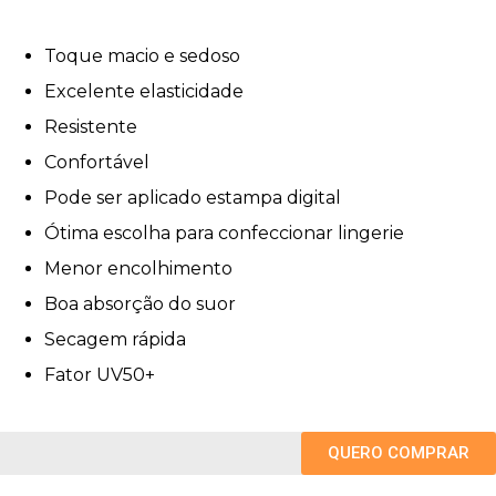
Toque macio e sedoso
Excelente elasticidade
Resistente
Confortável
Pode ser aplicado estampa digital
Ótima escolha para confeccionar lingerie
Menor encolhimento
Boa absorção do suor
Secagem rápida
Fator UV50+
QUERO COMPRAR