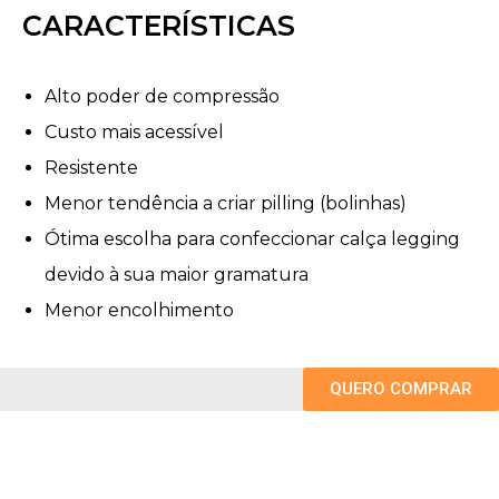
CARACTERÍSTICAS
Alto poder de compressão
Custo mais acessível
Resistente
Menor tendência a criar pilling (bolinhas)
Ótima escolha para confeccionar calça legging
devido à sua maior gramatura
Menor encolhimento
QUERO COMPRAR