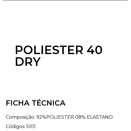
POLIESTER 40
DRY
FICHA TÉCNICA
Composição: 92%POLIESTER 08% ELASTANO
Códigos: 5101