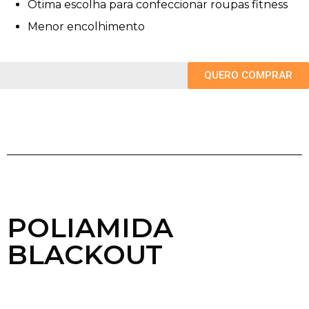
Ótima escolha para confeccionar roupas fitness
Menor encolhimento
QUERO COMPRAR
POLIAMIDA
BLACKOUT