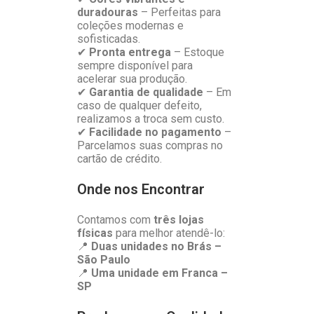
duradouras
– Perfeitas para
coleções modernas e
sofisticadas.
✔
Pronta entrega
– Estoque
sempre disponível para
acelerar sua produção.
✔
Garantia de qualidade
– Em
caso de qualquer defeito,
realizamos a troca sem custo.
✔
Facilidade no pagamento
–
Parcelamos suas compras no
cartão de crédito.
Onde nos Encontrar
Contamos com
três lojas
físicas
para melhor atendê-lo:
📍
Duas unidades no Brás –
São Paulo
📍
Uma unidade em Franca –
SP