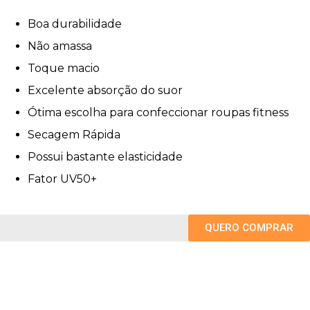
Boa durabilidade
Não amassa
Toque macio
Excelente absorção do suor
Ótima escolha para confeccionar roupas fitness
Secagem Rápida
Possui bastante elasticidade
Fator UV50+
QUERO COMPRAR