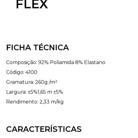
FLEX
FICHA TÉCNICA
Composição: 92% Poliamida 8% Elastano
Código: 4100
Gramatura: 260g /m²
Largura: ±5%1,65 m ±5%
Rendimento: 2,33 m/kg
CARACTERÍSTICAS